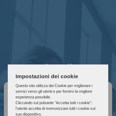
Accedi
Impostazioni dei cookie
Questo sito utilizza dei Cookie per migliorare i
Email:
servizi verso gli utenti e per fornirvi la migliore
esperienza possibile.
Cliccando sul pulsante "Accetta tutti i cookie":
l’utente accetta di memorizzare tutti i cookie sul
suo dispositivo.